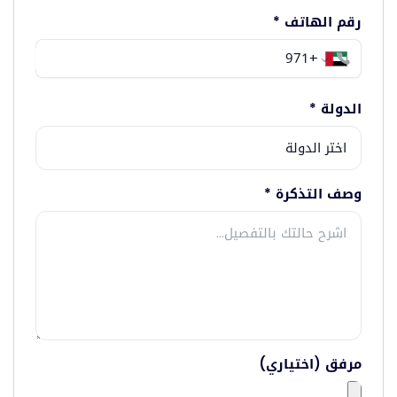
رقم الهاتف
*
الدولة
*
وصف التذكرة
*
مرفق
(اختياري)