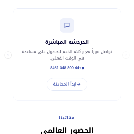
الدردشة المباشرة
تواصل فوراً مع وكلاء الدعم للحصول على مساعدة
في الوقت الفعلي.
+44 800 048 8461
ابدأ المحادثة
مكاتبنا
الحضور العالمي