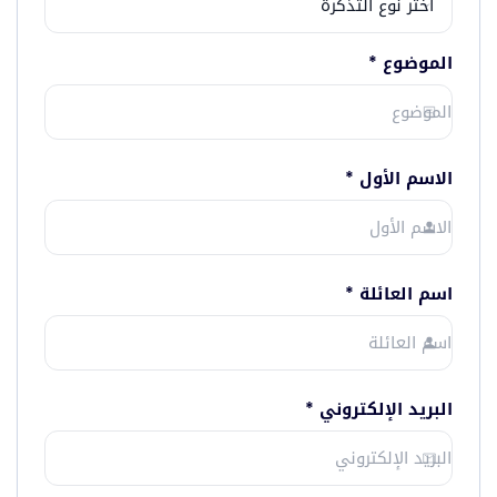
الموضوع
*
الاسم الأول
*
اسم العائلة
*
البريد الإلكتروني
*