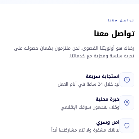
تواصل معنا
تواصل معنا
رضاك هو أولويتنا القصوى. نحن ملتزمون بضمان حصولك على
تجربة سلسة ومجزية مع خدماتنا.
استجابة سريعة
نرد خلال 24 ساعة في أيام العمل
خبرة محلية
وكلاء يفهمون سوقك الإقليمي
آمن وسري
بياناتك مشفرة ولا تتم مشاركتها أبداً