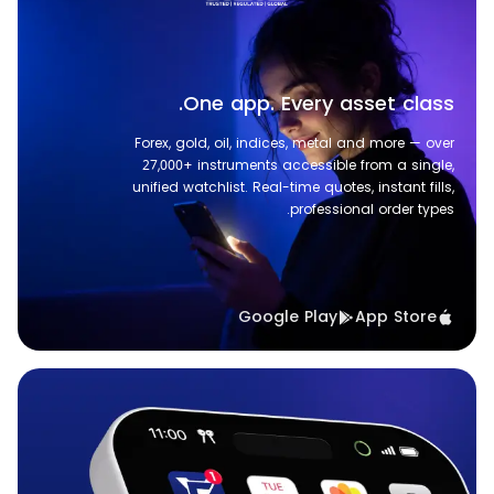
One app. Every asset class.
Forex, gold, oil, indices, metal and more — over
27,000+ instruments accessible from a single,
unified watchlist. Real-time quotes, instant fills,
professional order types.
Google Play
App Store