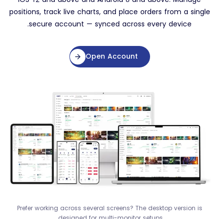
positions, track live charts, and place orders from a single
secure account — synced across every device.
Open Account
Prefer working across several screens? The desktop version is
designed for multi-monitor setups.