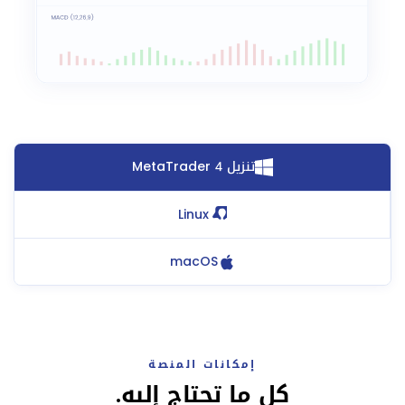
تنزيل MetaTrader 4
Linux
macOS
إمكانات المنصة
كل ما تحتاج إليه.