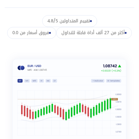
تقييم المتداولين 4.8/5
أكثر من 27 ألف أداة قابلة للتداول
فروق أسعار من 0.0