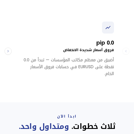
0.0 pip
فروق أسعار شديدة الانخفاض
أضيق من معظم مكاتب المؤسسات — تبدأ من 0.0
نقطة على EURUSD في حسابات فروق الأسعار
الخام.
ابدأ الآن
ثلاث خطوات.
ومتداول واحد.