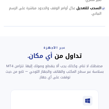
السحب للتعديل
عدّل أوامر الوقف والحدود مباشرة على الرسم
البياني.
عبر الأجهزة
تداول من
أي مكان.
محفظتك لا تنام، وكذلك يجب ألا ينقطع وصولك إليها. تتزامن MT4
بسلاسة عبر سطح المكتب والهاتف والجهاز اللوحي — تابع من حيث
توقفت على أي جهاز.