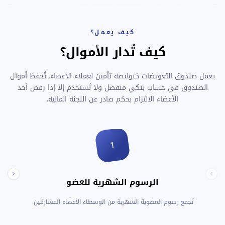
كيف يعمل؟
كيف تُدار الأموال؟
يعمل صندوق التعويضات كبوليصة تأمين لعملاء الأعضاء. تُحفظ أموال
الصندوق في حساب بنكي منفصل ولا تُستخدم إلا إذا رفض أحد
الأعضاء الالتزام بحكم صادر عن اللجنة المالية.
1
الرسوم الشهرية للعضو
تُجمع رسوم العضوية الشهرية من الوسطاء الأعضاء المشاركين.
يُخصص 10% من رسو