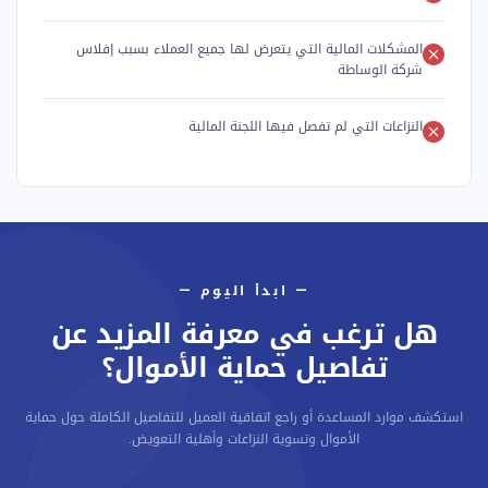
المشكلات المالية التي يتعرض لها جميع العملاء بسبب إفلاس
شركة الوساطة
النزاعات التي لم تفصل فيها اللجنة المالية
— ابدأ اليوم —
هل ترغب في معرفة المزيد عن
تفاصيل حماية الأموال؟
استكشف موارد المساعدة أو راجع اتفاقية العميل للتفاصيل الكاملة حول حماية
الأموال وتسوية النزاعات وأهلية التعويض.