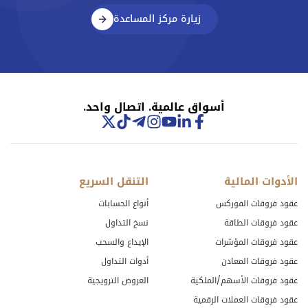
زيارة مركز المساعدة
أسواق عالمية. اتصال واحد.
الأدوات المالية
التنقل السريع
عقود فروقات الفوركس
أنواع الحسابات
عقود فروقات الطاقة
نسخ التداول
عقود فروقات المؤشرات
الإيداع والسحب
عقود فروقات المعادن
أدوات التداول
عقود فروقات الأسهم/الملكية
العروض الترويجية
عقود فروقات العملات الرقمية