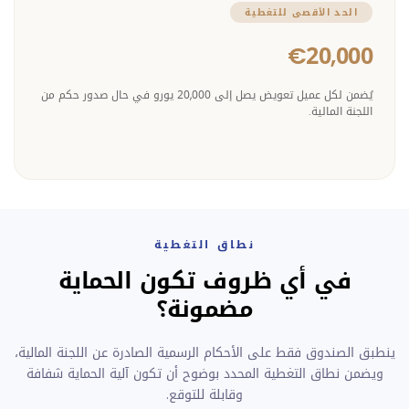
الحد الأقصى للتغطية
€20,000
يُضمن لكل عميل تعويض يصل إلى 20,000 يورو في حال صدور حكم من
اللجنة المالية.
نطاق التغطية
في أي ظروف تكون الحماية
مضمونة؟
ينطبق الصندوق فقط على الأحكام الرسمية الصادرة عن اللجنة المالية،
ويضمن نطاق التغطية المحدد بوضوح أن تكون آلية الحماية شفافة
وقابلة للتوقع.