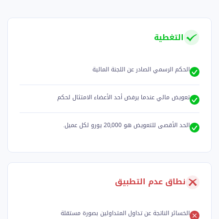
التغطية
الحكم الرسمي الصادر عن اللجنة المالية
تعويض مالي عندما يرفض أحد الأعضاء الامتثال لحكم
الحد الأقصى للتعويض هو 20,000 يورو لكل عميل.
نطاق عدم التطبيق
الخسائر الناتجة عن تداول المتداولين بصورة مستقلة