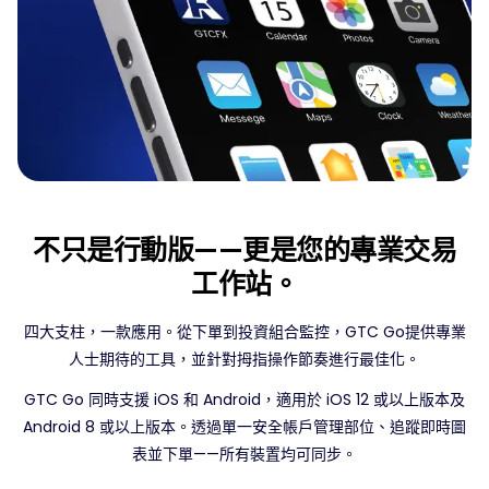
不只是行動版——更是您的專業交易
工作站。
四大支柱，一款應用。從下單到投資組合監控，GTC Go提供專業
人士期待的工具，並針對拇指操作節奏進行最佳化。
GTC Go 同時支援 iOS 和 Android，適用於 iOS 12 或以上版本及
Android 8 或以上版本。透過單一安全帳戶管理部位、追蹤即時圖
表並下單——所有裝置均可同步。