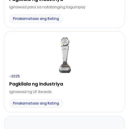
Iginawad para sa natatanging tagumpay
Pinakamataas ang Rating
-
2025
Pagkilala ng Industriya
Iginawad ng UF Awards
Pinakamataas ang Rating