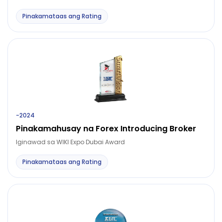
Pinakamataas ang Rating
-
2024
Pinakamahusay na Forex Introducing Broker
Iginawad sa WIKI Expo Dubai Award
Pinakamataas ang Rating