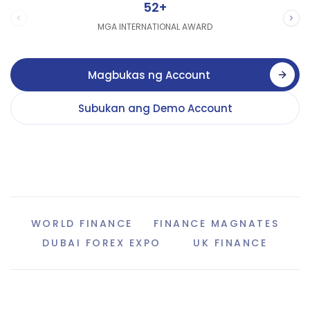
52+
MGA INTERNATIONAL AWARD
Magbukas ng Account
Subukan ang Demo Account
WORLD FINANCE
FINANCE MAGNATES
DUBAI FOREX EXPO
UK FINANCE