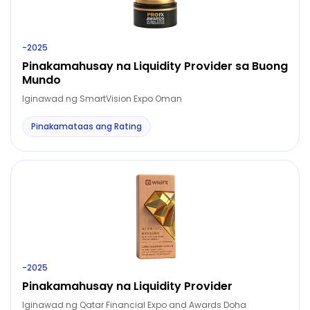
-
2025
Pinakamahusay na Liquidity Provider sa Buong
Mundo
Iginawad ng SmartVision Expo Oman
Pinakamataas ang Rating
-
2025
Pinakamahusay na Liquidity Provider
Iginawad ng Qatar Financial Expo and Awards Doha