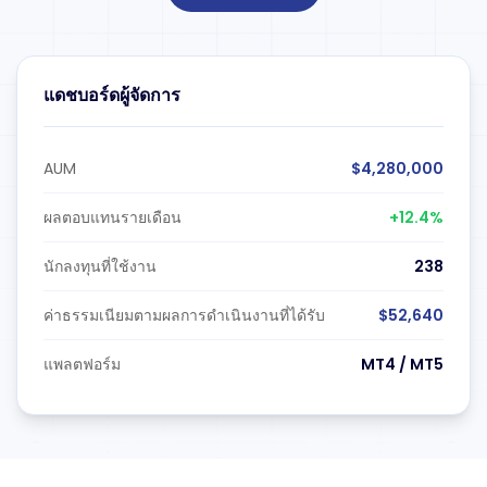
แดชบอร์ดผู้จัดการ
AUM
$4,280,000
ผลตอบแทนรายเดือน
+12.4%
นักลงทุนที่ใช้งาน
238
ค่าธรรมเนียมตามผลการดำเนินงานที่ได้รับ
$52,640
แพลตฟอร์ม
MT4 / MT5