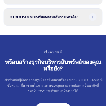
GTCFX PAMM รองรับแพลตฟอร์มการเทรดใด?
— เริ่มต้นวันนี้ —
พร้อมสร้างธุรกิจบริหารสินทรัพย์ของคุณ
หรือยัง?
เข้าร่วมกับผู้จัดการกองทุนมืออาชีพหลายร้อยรายบน GTCFX PAMM ที่
ซึ่งความเชี่ยวชาญในการเทรดของคุณสามารถพัฒนาเป็นธุรกิจที่
รองรับการขยายตัวและสร้างรายได้