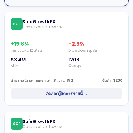
SafeGrowth FX
SGF
Conservative · Low risk
+19.8%
-2.9%
ผลตอบแทน 12 เดือน
Drawdown สูงสุด
$3.4M
1203
AUM
นักลงทุน
ค่าธรรมเนียมตามผลการดำเนินงาน:
15%
ขั้นต่ำ:
$200
คัดลอกผู้จัดการรายนี้ →
SafeGrowth FX
SGF
Conservative · Low risk