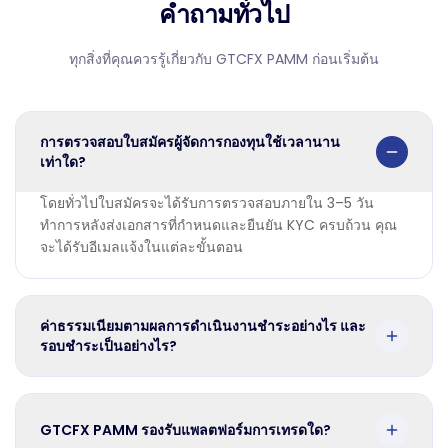
คำถามทั่วไป
ทุกสิ่งที่คุณควรรู้เกี่ยวกับ GTCFX PAMM ก่อนเริ่มต้น
การตรวจสอบใบสมัครผู้จัดการกองทุนใช้เวลานาน
เท่าใด?
โดยทั่วไปใบสมัครจะได้รับการตรวจสอบภายใน 3–5 วัน
ทำการหลังส่งเอกสารที่กำหนดและยืนยัน KYC ครบถ้วน คุณ
จะได้รับอีเมลแจ้งในแต่ละขั้นตอน
ค่าธรรมเนียมตามผลการดำเนินงานชำระอย่างไร และ
รอบชำระเป็นอย่างไร?
GTCFX PAMM รองรับแพลตฟอร์มการเทรดใด?