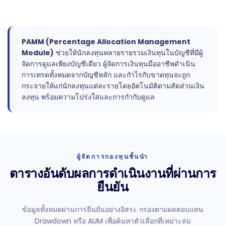
PAMM (Percentage Allocation Management
Module)
ช่วยให้นักลงทุนหลายรายรวมเงินทุนในบัญชีที่มีผู้
จัดการดูแลเพียงบัญชีเดียว ผู้จัดการเงินทุนมืออาชีพดำเนิน
การเทรดทั้งหมดจากบัญชีหลัก และกำไรกับขาดทุนจะถูก
กระจายให้แก่นักลงทุนแต่ละรายโดยอัตโนมัติตามสัดส่วนเงิน
ลงทุน พร้อมความโปร่งใสและการกำกับดูแล
ผู้จัดการกองทุนชั้นนำ
ตารางอันดับผลการดำเนินงานที่ผ่านการ
ยืนยัน
ข้อมูลทั้งหมดผ่านการยืนยันอย่างอิสระ กรองตามผลตอบแทน
Drawdown หรือ AUM เพื่อค้นหาตัวเลือกที่เหมาะสม