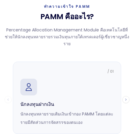
ทำความเข้าใจ PAMM
PAMM คืออะไร?
Percentage Allocation Management Module คือเทคโนโลยีที่
ช่วยให้นักลงทุนหลายรายรวมเงินทุนภายใต้เทรดเดอร์ผู้เชี่ยวชาญหนึ่ง
ราย
/
01
นักลงทุนฝากเงิน
ผ
นักลงทุนหลายรายเติมเงินเข้ากอง PAMM โดยแต่ละ
ผ
รายมีสัดส่วนการจัดสรรของตนเอง
แ