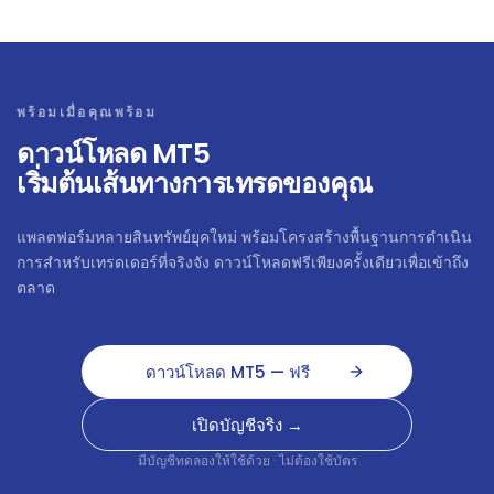
พร้อมเมื่อคุณพร้อม
ดาวน์โหลด MT5
เริ่มต้นเส้นทางการเทรดของคุณ
แพลตฟอร์มหลายสินทรัพย์ยุคใหม่ พร้อมโครงสร้างพื้นฐานการดำเนิน
การสำหรับเทรดเดอร์ที่จริงจัง ดาวน์โหลดฟรีเพียงครั้งเดียวเพื่อเข้าถึง
ตลาด
ดาวน์โหลด MT5 — ฟรี
เปิดบัญชีจริง →
มีบัญชีทดลองให้ใช้ด้วย · ไม่ต้องใช้บัตร