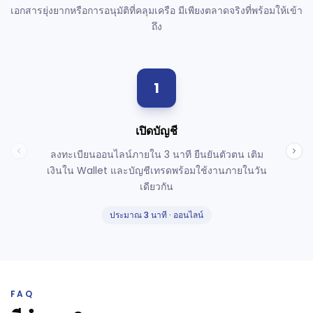
เอกสารยุ่งยากหรือการอนุมัติที่คลุมเครือ มีเพียงตลาดจริงที่พร้อมให้เข้า
ถึง
1
เปิดบัญชี
ลงทะเบียนออนไลน์ภายใน 3 นาที ยืนยันตัวตน เติม
เงินใน Wallet และบัญชีเทรดพร้อมใช้งานภายในวัน
หร
เดียวกัน
ประมาณ 3 นาที · ออนไลน์
FAQ