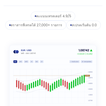
คะแนนเทรดเดอร์ 4.9/5
ตราสารที่เทรดได้ 27,000+ รายการ
สเปรดเริ่มต้น 0.0