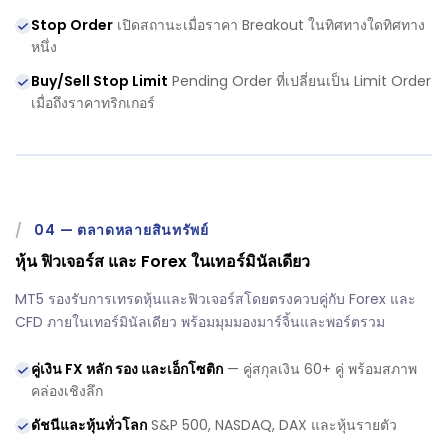
Stop Order
เปิดสถานะเมื่อราคา Breakout ในทิศทางใดทิศทาง
หนึ่ง
Buy/Sell Stop Limit
Pending Order ที่เปลี่ยนเป็น Limit Order
เมื่อถึงราคาทริกเกอร์
/
04
—
ตลาดหลายสินทรัพย์
หุ้น ฟิวเจอร์ส และ Forex ในเทอร์มินัลเดียว
MT5 รองรับการเทรดหุ้นและฟิวเจอร์สโดยตรงควบคู่กับ Forex และ
CFD ภายในเทอร์มินัลเดียว พร้อมมุมมองมาร์จิ้นและพอร์ตรวม
คู่เงิน FX หลัก รอง และเอ็กโซติก
— คู่สกุลเงิน 60+ คู่ พร้อมสภาพ
คล่องเชิงลึก
ดัชนีและหุ้นทั่วโลก
S&P 500, NASDAQ, DAX และหุ้นรายตัว