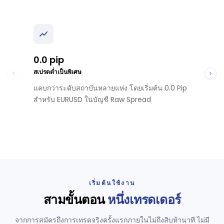
0.0 pip
สเปรดต่ำเป็นพิเศษ
แคบกว่าระดับสถาบันหลายแห่ง โดยเริ่มต้น 0.0 Pip
สำหรับ EURUSD ในบัญชี Raw Spread
เริ่มต้นใช้งาน
สามขั้นตอน
หนึ่งเทรดเดอร์
จากการสมัครถึงการเทรดจริงครั้งแรกภายในไม่ถึงสิบห้านาที ไม่มี