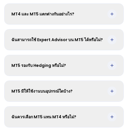
MT4 และ MT5 แตกต่างกันอย่างไร?
ฉันสามารถใช้ Expert Advisor บน MT5 ได้หรือไม่?
MT5 รองรับ Hedging หรือไม่?
MT5 มีให้ใช้งานบนอุปกรณ์ใดบ้าง?
ฉันควรเลือก MT5 แทน MT4 หรือไม่?