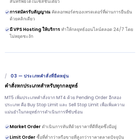
สินทรัพย์ได้ในเซสชันเดียว
การสมัครรับสัญญาณ
คัดลอกพอร์ตของเทรดเดอร์ที่ผ่านการยืนยัน
ด้วยคลิกเดียว
มี VPS Hosting ให้บริการ
ทำให้กลยุทธ์ออนไลน์ตลอด 24/7 โดย
ไม่หยุดชะงัก
/
03
—
ประเภทคำสั่งที่ยืดหยุ่น
คำสั่งหกประเภทสำหรับทุกกลยุทธ์
MT5 เพิ่มประเภทคำสั่งจาก MT4 ด้วย Pending Order อีกสอง
ประเภท คือ Buy Stop Limit และ Sell Stop Limit เพื่อเพิ่มความ
แม่นยำในกลยุทธ์การดำเนินการที่ซับซ้อน
Market Order
ดำเนินการทันทีด้วยราคาที่ดีที่สุดซึ่งมีอยู่
Limit Order
ซื้อที่ต่ำกว่าหรือขายที่สูงกว่าราคาตลาดปัจจุบัน