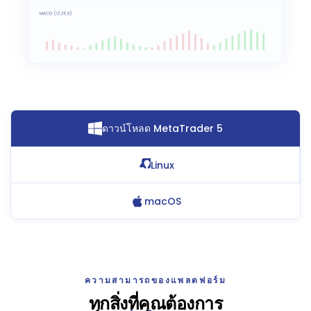
ดาวน์โหลด MetaTrader 5
Linux
macOS
ความสามารถของแพลตฟอร์ม
ทุกสิ่งที่คุณต้องการ