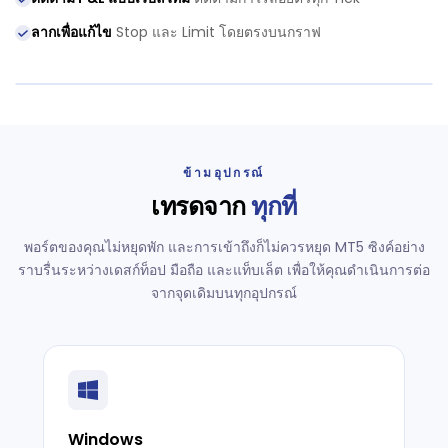
ลากเพื่อแก้ไข
Stop และ Limit โดยตรงบนกราฟ
ข้ามอุปกรณ์
เทรดจาก
ทุกที่
พอร์ตของคุณไม่หยุดพัก และการเข้าถึงก็ไม่ควรหยุด MT5 ซิงค์อย่าง
ราบรื่นระหว่างเดสก์ท็อป มือถือ และแท็บเล็ต เพื่อให้คุณดำเนินการต่อ
จากจุดเดิมบนทุกอุปกรณ์
Windows