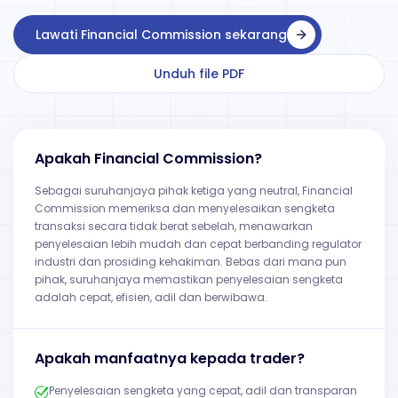
Lawati Financial Commission sekarang
Unduh file PDF
Apakah Financial Commission?
Sebagai suruhanjaya pihak ketiga yang neutral, Financial
Commission memeriksa dan menyelesaikan sengketa
transaksi secara tidak berat sebelah, menawarkan
penyelesaian lebih mudah dan cepat berbanding regulator
industri dan prosiding kehakiman. Bebas dari mana pun
pihak, suruhanjaya memastikan penyelesaian sengketa
adalah cepat, efisien, adil dan berwibawa.
Apakah manfaatnya kepada trader?
Penyelesaian sengketa yang cepat, adil dan transparan