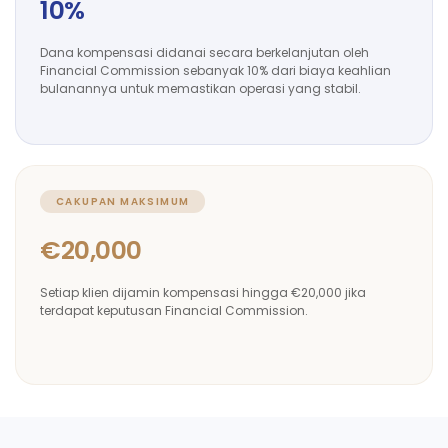
10%
Dana kompensasi didanai secara berkelanjutan oleh
Financial Commission sebanyak 10% dari biaya keahlian
bulanannya untuk memastikan operasi yang stabil.
CAKUPAN MAKSIMUM
€20,000
Setiap klien dijamin kompensasi hingga €20,000 jika
terdapat keputusan Financial Commission.