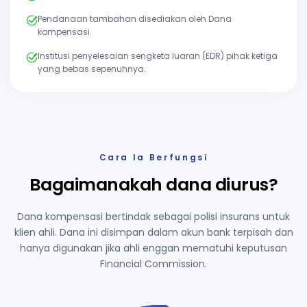
Pendanaan tambahan disediakan oleh Dana
kompensasi.
Institusi penyelesaian sengketa luaran (EDR) pihak ketiga
yang bebas sepenuhnya.
Cara Ia Berfungsi
Bagaimanakah dana diurus?
Dana kompensasi bertindak sebagai polisi insurans untuk
klien ahli. Dana ini disimpan dalam akun bank terpisah dan
hanya digunakan jika ahli enggan mematuhi keputusan
Financial Commission.