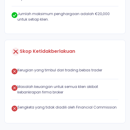
Jumlah maksimum penghargaan adalah €20,000
untuk setiap klien.
Skop Ketidakberlakuan
Kerugian yang timbul dari trading bebas trader
Masalah keuangan untuk semua klien akibat
kebankrapan firma broker
Sengketa yang tidak diadili oleh Financial Commission