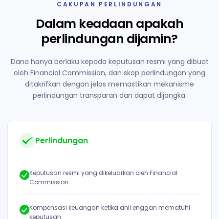
CAKUPAN PERLINDUNGAN
Dalam keadaan apakah
perlindungan dijamin?
Dana hanya berlaku kepada keputusan resmi yang dibuat
oleh Financial Commission, dan skop perlindungan yang
ditakrifkan dengan jelas memastikan mekanisme
perlindungan transparan dan dapat dijangka.
Perlindungan
Keputusan resmi yang dikeluarkan oleh Financial
Commission
Kompensasi keuangan ketika ahli enggan mematuhi
keputusan