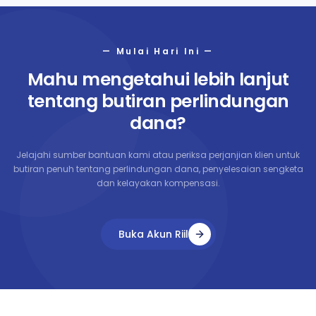
— Mulai Hari Ini —
Mahu mengetahui lebih lanjut
tentang butiran perlindungan
dana?
Jelajahi sumber bantuan kami atau periksa perjanjian klien untuk
butiran penuh tentang perlindungan dana, penyelesaian sengketa
dan kelayakan kompensasi.
Buka Akun Riil