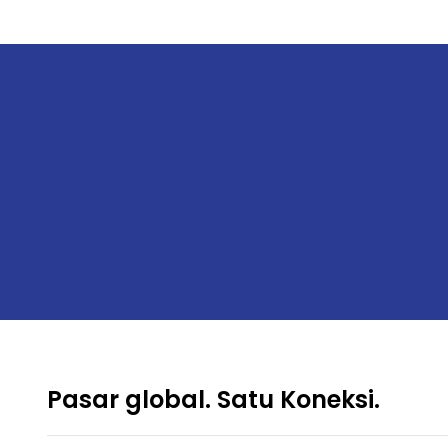
Pasar global. Satu Koneksi.