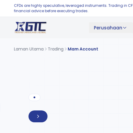
CFDs are highly speculative, leveraged instruments. Trading in C
financial advice before executing trades.
Perusahaan
Laman Utama
Trading
Mam Account