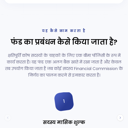
यह कैसे काम करता है
फंड का प्रबंधन कैसे किया जाता है?
क्षतिपूर्ति कोष सदस्यों के ग्राहकों के लिए एक बीमा पॉलिसी के रूप में
कार्य करता है। यह फंड एक अलग बैंक खाते में रखा जाता है और केवल
तब उपयोग किया जाता है जब कोई सदस्य Financial Commission के
निर्णय का पालन करने से इनकार करता है।
1
सदस्य मासिक शुल्क