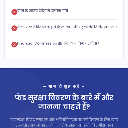
ट्रेडर्स के स्वतंत्र ट्रेडिंग से उत्पन्न हानि
ब्रोकरेज फर्म दिवालिया होने के कारण सभी ग्राहकों की वित्तीय समस्याएं
Financial Commission द्वारा निर्णय न किए गए विवाद
— आज ही शुरू करें —
फंड सुरक्षा विवरण के बारे में और
जानना चाहते हैं?
फंड सुरक्षा, विवाद समाधान, और क्षतिपूर्ति पात्रता पर पूर्ण विवरण के लिए हमारे
सहायता संसाधनों का अन्वेषण करें या ग्राहक समझौते की समीक्षा करें।