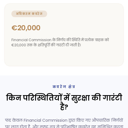
अधिकतम कवरेज
€20,000
Financial Commission के निर्णय की स्थिति में प्रत्येक ग्राहक को
€20,000 तक के क्षतिपूर्ति की गारंटी दी जाती है।
कवरेज क्षेत्र
किन परिस्थितियों में सुरक्षा की गारंटी
है?
फंड केवल Financial Commission द्वारा किए गए औपचारिक निर्णयों
पर लागू होता है, और स्पष्ट रूप से परिभाषित कवरेज यह सुनिश्चित करता