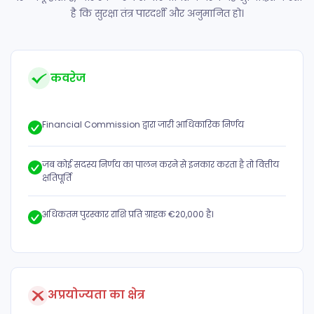
है कि सुरक्षा तंत्र पारदर्शी और अनुमानित हो।
कवरेज
Financial Commission द्वारा जारी आधिकारिक निर्णय
जब कोई सदस्य निर्णय का पालन करने से इनकार करता है तो वित्तीय
क्षतिपूर्ति
अधिकतम पुरस्कार राशि प्रति ग्राहक €20,000 है।
अप्रयोज्यता का क्षेत्र