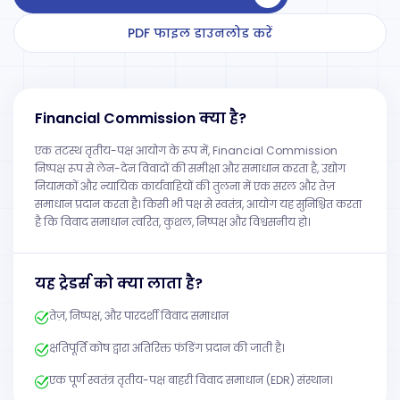
PDF फाइल डाउनलोड करें
Financial Commission क्या है?
एक तटस्थ तृतीय-पक्ष आयोग के रूप में, Financial Commission
निष्पक्ष रूप से लेन-देन विवादों की समीक्षा और समाधान करता है, उद्योग
नियामकों और न्यायिक कार्यवाहियों की तुलना में एक सरल और तेज़
समाधान प्रदान करता है। किसी भी पक्ष से स्वतंत्र, आयोग यह सुनिश्चित करता
है कि विवाद समाधान त्वरित, कुशल, निष्पक्ष और विश्वसनीय हो।
यह ट्रेडर्स को क्या लाता है?
तेज़, निष्पक्ष, और पारदर्शी विवाद समाधान
क्षतिपूर्ति कोष द्वारा अतिरिक्त फंडिंग प्रदान की जाती है।
एक पूर्ण स्वतंत्र तृतीय-पक्ष बाहरी विवाद समाधान (EDR) संस्थान।