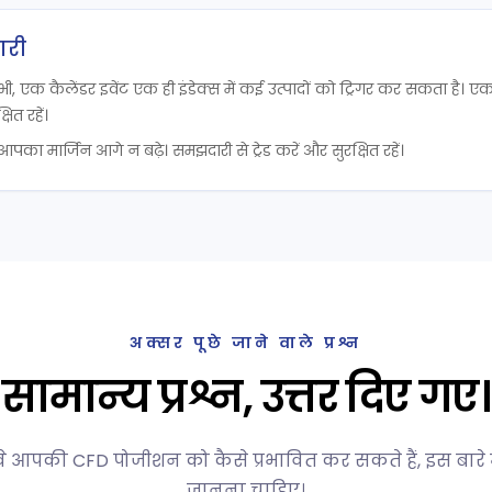
ारी
कभी, एक कैलेंडर इवेंट एक ही इंडेक्स में कई उत्पादों को ट्रिगर कर सकता है। 
ित रहें।
ा मार्जिन आगे न बढ़े। समझदारी से ट्रेड करें और सुरक्षित रहें।
अक्सर पूछे जाने वाले प्रश्न
सामान्य प्रश्न, उत्तर दिए गए।
 और वे आपकी CFD पोजीशन को कैसे प्रभावित कर सकते हैं, इस बार
जानना चाहिए।