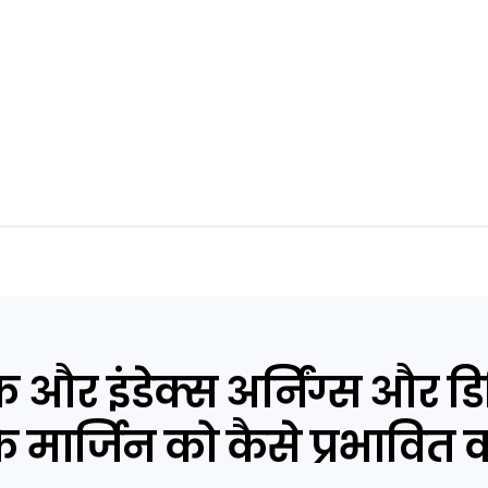
क और इंडेक्स अर्निंग्स और डिव
मार्जिन को कैसे प्रभावित कर