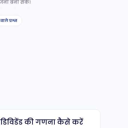
जना बना सकें।
वाले प्रश्न
डिविडेंड की गणना कैसे करें