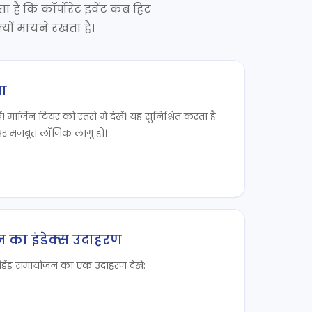
 है कि कॉर्पोरेट इवेंट कब हिट
यों मायने रखता है।
ना
 मार्जिन टियर को स्तरों में देखें। यह सुनिश्चित करता है
र मजबूत लॉजिक लागू हो।
न का इंडेक्स उदाहरण
ंड समायोजन का एक उदाहरण देखें: