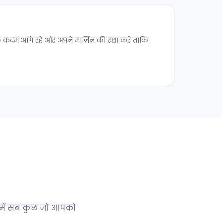
एक कदम आगे रहें और अपने मार्जिन की रक्षा करें ताकि
े में सब कुछ जो आपको