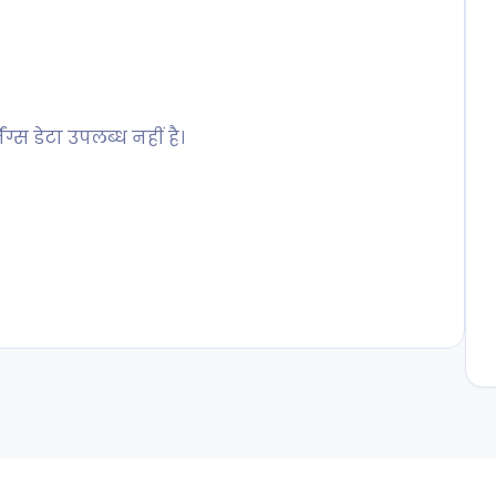
ग्स डेटा उपलब्ध नहीं है।