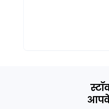
स्टॉ
आपके 