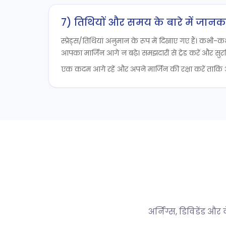
7) तिथियों और समय के बारे में जानक
स्प्रेड्स/तिथियां अनुमान के रूप में दिखाए गए हैं। कभी-
आपका मार्जिन आगे न बढ़े। समझदारी से ट्रेड करें और सुरक्ष
एक कदम आगे रहें और अपने मार्जिन की रक्षा करें ताकि आपक
अर्निंग्स, डिविडेंड