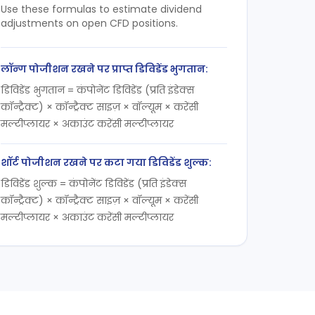
Use these formulas to estimate dividend
adjustments on open CFD positions.
लॉन्ग पोजीशन रखने पर प्राप्त डिविडेंड भुगतान:
डिविडेंड भुगतान = कंपोनेंट डिविडेंड (प्रति इंडेक्स
कॉन्ट्रैक्ट) × कॉन्ट्रैक्ट साइज़ × वॉल्यूम × करेंसी
मल्टीप्लायर × अकाउंट करेंसी मल्टीप्लायर
शॉर्ट पोजीशन रखने पर कटा गया डिविडेंड शुल्क:
डिविडेंड शुल्क = कंपोनेंट डिविडेंड (प्रति इंडेक्स
कॉन्ट्रैक्ट) × कॉन्ट्रैक्ट साइज़ × वॉल्यूम × करेंसी
मल्टीप्लायर × अकाउंट करेंसी मल्टीप्लायर