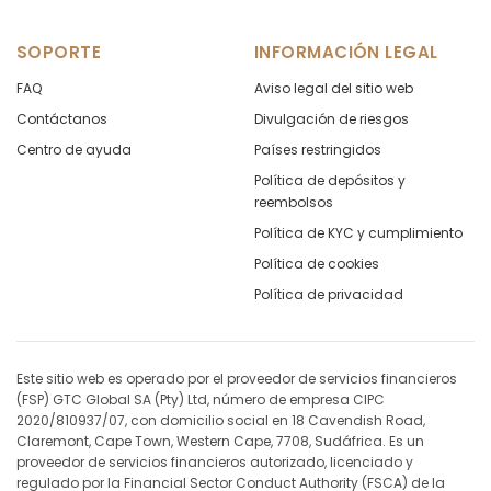
SOPORTE
INFORMACIÓN LEGAL
FAQ
Aviso legal del sitio web
Contáctanos
Divulgación de riesgos
Centro de ayuda
Países restringidos
Política de depósitos y
reembolsos
Política de KYC y cumplimiento
Política de cookies
Política de privacidad
Este sitio web es operado por el proveedor de servicios financieros
(FSP) GTC Global SA (Pty) Ltd, número de empresa CIPC
2020/810937/07, con domicilio social en 18 Cavendish Road,
Claremont, Cape Town, Western Cape, 7708, Sudáfrica. Es un
proveedor de servicios financieros autorizado, licenciado y
regulado por la Financial Sector Conduct Authority (FSCA) de la