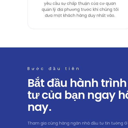
yêu cầu sự chấp thuận của cơ quan
quản lý địa phương trước khi chúng tôi
đưa một khách hàng duy nhất vào.
Bước đầu tiên
Bắt đầu hành trình
tư của bạn ngay 
nay.
Tham gia cùng hàng ngàn nhà đầu tư tin tưởng 