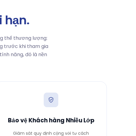
 hạn.
g thể thương lượng:
g trước khi tham gia
tính năng, đó là nền
Bảo vệ Khách hàng Nhiều Lớp
Giám sát quy định cộng với tư cách