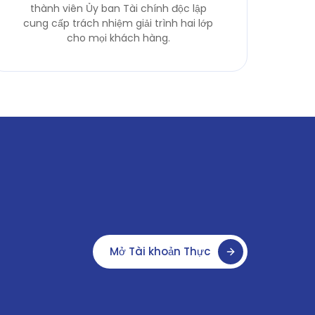
thành viên Ủy ban Tài chính độc lập
cung cấp trách nhiệm giải trình hai lớp
cho mọi khách hàng.
Mở Tài khoản Thực