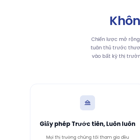
Khôn
Chiến lược mở rộng
tuân thủ trước thươ
vào bất kỳ thị trườ
Giấy phép Trước tiên, Luôn luôn
Mọi thị trường chúng tôi tham gia đều