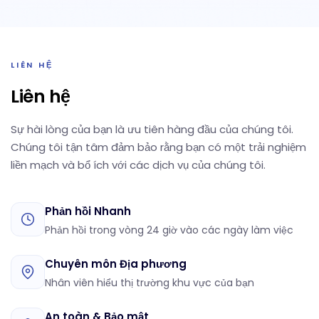
LIÊN HỆ
Liên hệ
Sự hài lòng của bạn là ưu tiên hàng đầu của chúng tôi.
Chúng tôi tận tâm đảm bảo rằng bạn có một trải nghiệm
liền mạch và bổ ích với các dịch vụ của chúng tôi.
Phản hồi Nhanh
Phản hồi trong vòng 24 giờ vào các ngày làm việc
Chuyên môn Địa phương
Nhân viên hiểu thị trường khu vực của bạn
An toàn & Bảo mật