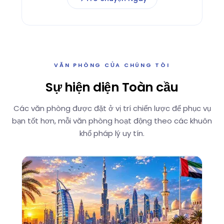
VĂN PHÒNG CỦA CHÚNG TÔI
Sự hiện diện Toàn cầu
Các văn phòng được đặt ở vị trí chiến lược để phục vụ
bạn tốt hơn, mỗi văn phòng hoạt động theo các khuôn
khổ pháp lý uy tín.