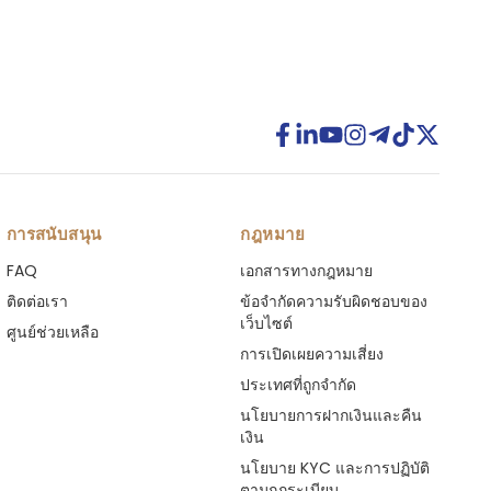
การสนับสนุน
กฎหมาย
FAQ
เอกสารทางกฎหมาย
ติดต่อเรา
ข้อจำกัดความรับผิดชอบของ
เว็บไซต์
ศูนย์ช่วยเหลือ
การเปิดเผยความเสี่ยง
ประเทศที่ถูกจำกัด
นโยบายการฝากเงินและคืน
เงิน
นโยบาย KYC และการปฏิบัติ
ตามกฎระเบียบ