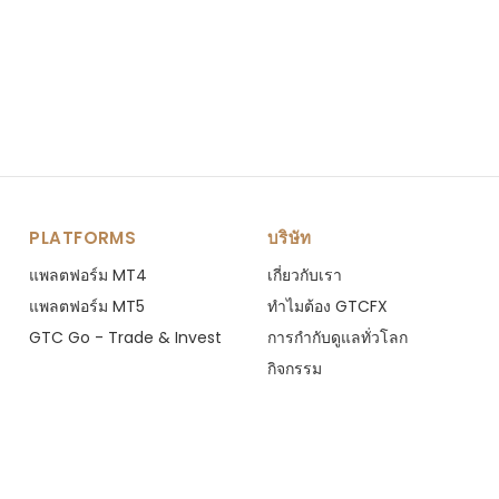
PLATFORMS
บริษัท
แพลตฟอร์ม MT4
เกี่ยวกับเรา
แพลตฟอร์ม MT5
ทำไมต้อง GTCFX
GTC Go - Trade & Invest
การกำกับดูแลทั่วโลก
กิจกรรม