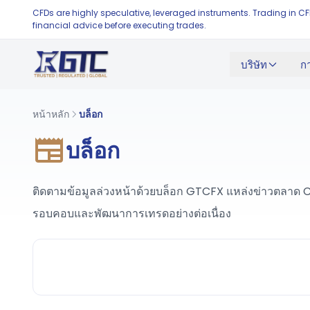
CFDs are highly speculative, leveraged instruments. Trading in C
financial advice before executing trades.
บริษัท
ก
หน้าหลัก
บล็อก
บล็อก
ติดตามข้อมูลล่วงหน้าด้วยบล็อก GTCFX แหล่งข่าวตลาด CF
รอบคอบและพัฒนาการเทรดอย่างต่อเนื่อง