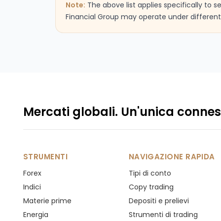
Note:
The above list applies specifically to 
Financial Group may operate under different 
Mercati globali. Un'unica connes
STRUMENTI
NAVIGAZIONE RAPIDA
Forex
Tipi di conto
Indici
Copy trading
Materie prime
Depositi e prelievi
Energia
Strumenti di trading