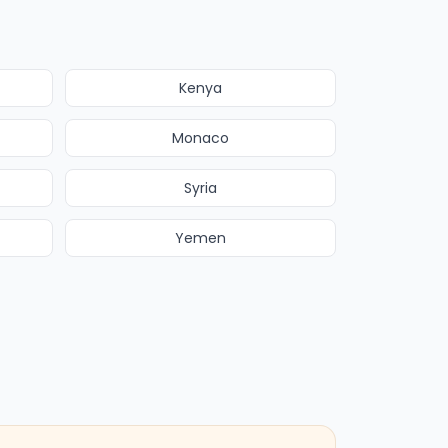
Kenya
Monaco
Syria
Yemen