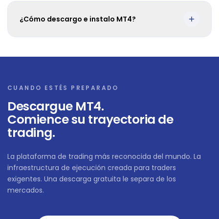
¿Cómo descargo e instalo MT4?
CUANDO ESTÉS PREPARADO
Descargue MT4.
Comience su trayectoria de
trading.
La plataforma de trading más reconocida del mundo. La
infraestructura de ejecución creada para traders
exigentes. Una descarga gratuita le separa de los
mercados.