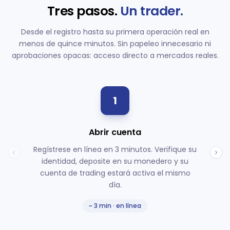
Tres pasos.
Un trader.
Desde el registro hasta su primera operación real en
menos de quince minutos. Sin papeleo innecesario ni
aprobaciones opacas: acceso directo a mercados reales.
1
Abrir cuenta
Regístrese en línea en 3 minutos. Verifique su
identidad, deposite en su monedero y su
cuenta de trading estará activa el mismo
día.
~ 3 min · en línea