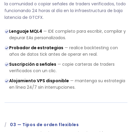
la comunidad o copiar señales de traders verificados, todo
funcionando 24 horas al día en la infraestructura de baja
latencia de GTCFX.
Lenguaje MQL4
— IDE completo para escribir, compilar y
depurar EAs personalizados.
Probador de estrategias
— realice backtesting con
años de datos tick antes de operar en real.
Suscripción a señales
— copie carteras de traders
verificados con un clic.
Alojamiento VPS disponible
— mantenga su estrategia
en línea 24/7 sin interrupciones.
/
03
—
Tipos de orden flexibles