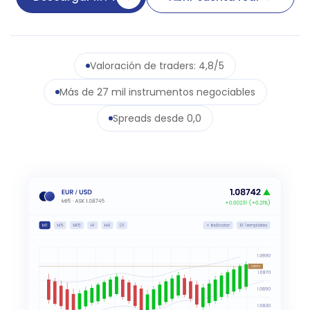
Valoración de traders: 4,8/5
Más de 27 mil instrumentos negociables
Spreads desde 0,0