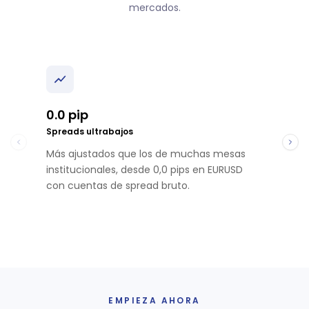
mercados.
0.0 pip
Spreads ultrabajos
Más ajustados que los de muchas mesas
institucionales, desde 0,0 pips en EURUSD
con cuentas de spread bruto.
EMPIEZA AHORA