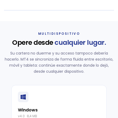
MULTIDISPOSITIVO
Opere desde
cualquier lugar.
Su cartera no duerme y su acceso tampoco debería
hacerlo. MT4 se sincroniza de forma fluida entre escritorio,
móvil y tableta: continúe exactamente donde lo dejó,
desde cualquier dispositivo.
Windows
v4.0 · 8,4 MB