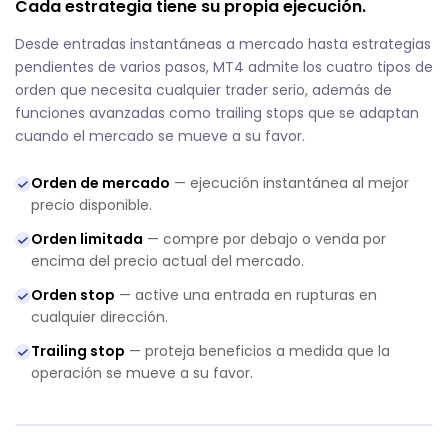
Cada estrategia tiene su propia ejecución.
Desde entradas instantáneas a mercado hasta estrategias
pendientes de varios pasos, MT4 admite los cuatro tipos de
orden que necesita cualquier trader serio, además de
funciones avanzadas como trailing stops que se adaptan
cuando el mercado se mueve a su favor.
Orden de mercado
— ejecución instantánea al mejor
precio disponible.
Orden limitada
— compre por debajo o venda por
encima del precio actual del mercado.
Orden stop
— active una entrada en rupturas en
cualquier dirección.
Trailing stop
— proteja beneficios a medida que la
operación se mueve a su favor.