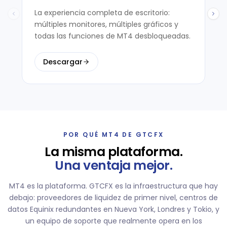
La experiencia completa de escritorio:
múltiples monitores, múltiples gráficos y
todas las funciones de MT4 desbloqueadas.
Descargar
POR QUÉ MT4 DE GTCFX
La misma plataforma.
Una ventaja mejor.
MT4 es la plataforma. GTCFX es la infraestructura que hay
debajo: proveedores de liquidez de primer nivel, centros de
datos Equinix redundantes en Nueva York, Londres y Tokio, y
un equipo de soporte que realmente opera en los