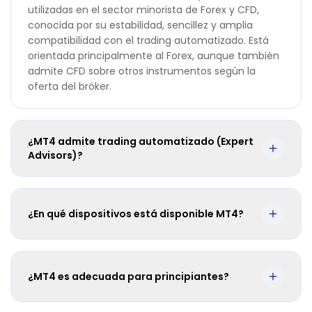
utilizadas en el sector minorista de Forex y CFD,
conocida por su estabilidad, sencillez y amplia
compatibilidad con el trading automatizado. Está
orientada principalmente al Forex, aunque también
admite CFD sobre otros instrumentos según la
oferta del bróker.
¿MT4 admite trading automatizado (Expert
Advisors)?
¿En qué dispositivos está disponible MT4?
¿MT4 es adecuada para principiantes?