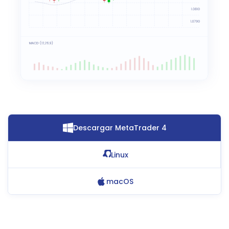
Descargar MetaTrader 4
Linux
macOS