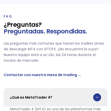
FAQ
¿Preguntas?
Preguntadas. Respondidas.
Las preguntas más comunes que hacen los traders antes
de descargar MT4 con GTCFX. ¿No encuentra la suya?
Nuestro equipo está a un clic, las 24 horas durante el
horario de mercado.
Contactar con nuestra mesa de trading →
¿Qué es MetaTrader 4?
MetaTrader 4 (MT4) es una de las plataformas más