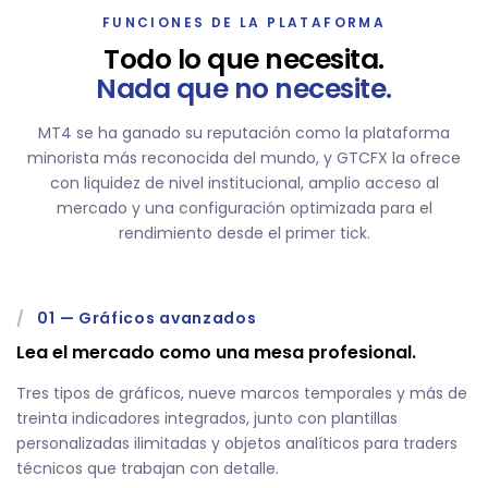
FUNCIONES DE LA PLATAFORMA
Todo lo que necesita.
Nada que no necesite.
MT4 se ha ganado su reputación como la plataforma
minorista más reconocida del mundo, y GTCFX la ofrece
con liquidez de nivel institucional, amplio acceso al
mercado y una configuración optimizada para el
rendimiento desde el primer tick.
/
01
—
Gráficos avanzados
Lea el mercado como una mesa profesional.
Tres tipos de gráficos, nueve marcos temporales y más de
treinta indicadores integrados, junto con plantillas
personalizadas ilimitadas y objetos analíticos para traders
técnicos que trabajan con detalle.