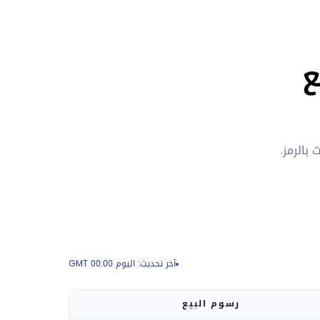
ع
بالرمز.
آخر تحديث: اليوم 00:00 GMT
رسوم البيع