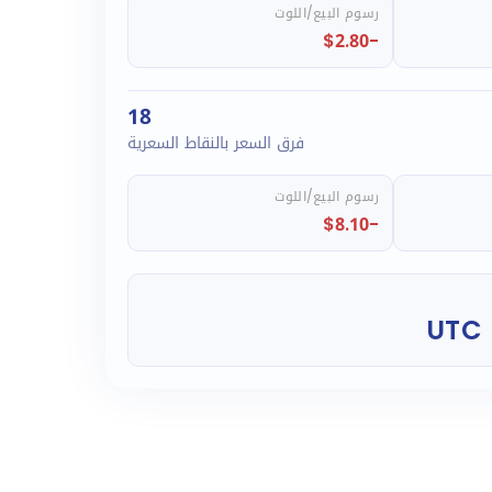
رسوم البيع/اللوت
-$2.80
18
فرق السعر بالنقاط السعرية
رسوم البيع/اللوت
-$8.10