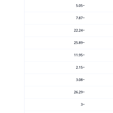
-5.05
-7.87
-22.24
-25.89
-11.95
-2.15
-3.08
-26.29
-3