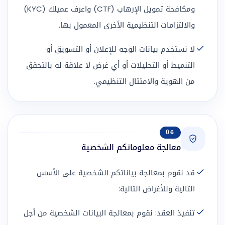
ومكافحة تمويل الإرهاب (CTF) واعرف عميلك (KYC)
والالتزامات التنظيمية الأخرى المعمول بها.
لا نستخدم بيانات الوجه للإعلان أو التسويق أو
التنميط أو التحليلات أو أي غرض لا علاقة له بالتحقق
من الهوية والامتثال التنظيمي.
06
معالجة معلوماتكم الشخصية
قد نقوم بمعالجة بياناتكم الشخصية على الأسس
التالية وللأغراض التالية:
تنفيذ العقد: نقوم بمعالجة البيانات الشخصية من أجل