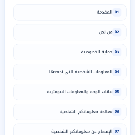
المقدمة
01
من نحن
02
حماية الخصوصية
03
المعلومات الشخصية التي نجمعها
04
بيانات الوجه والمعلومات البيومترية
05
معالجة معلوماتكم الشخصية
06
الإفصاح عن معلوماتكم الشخصية
07