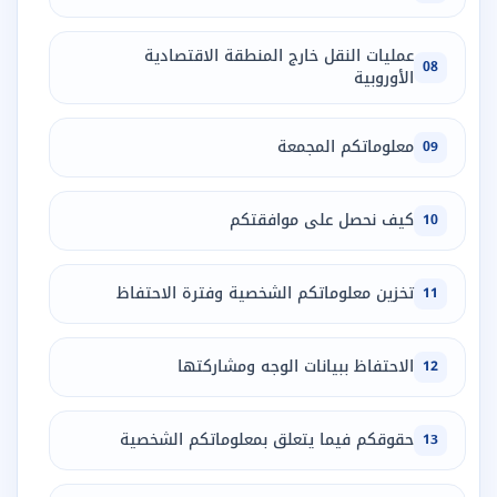
عمليات النقل خارج المنطقة الاقتصادية
08
الأوروبية
معلوماتكم المجمعة
09
كيف نحصل على موافقتكم
10
تخزين معلوماتكم الشخصية وفترة الاحتفاظ
11
الاحتفاظ ببيانات الوجه ومشاركتها
12
حقوقكم فيما يتعلق بمعلوماتكم الشخصية
13