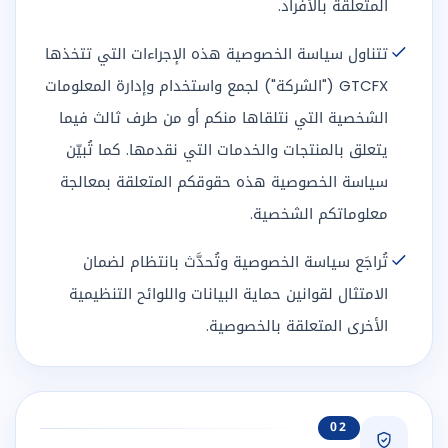
المتعلقة بالأفراد.
تتناول سياسة الخصوصية هذه الإجراءات التي تتخذها
GTCFX ("الشركة") لجمع واستخدام وإدارة المعلومات
الشخصية التي نتلقاها منكم أو من طرف ثالث فيما
يتعلق بالمنتجات والخدمات التي نقدمها. كما تُبيّن
سياسة الخصوصية هذه حقوقكم المتعلقة بمعالجة
معلوماتكم الشخصية.
تُراجَع سياسة الخصوصية وتُحدَّث بانتظام لضمان
الامتثال لقوانين حماية البيانات واللوائح التنظيمية
الأخرى المتعلقة بالخصوصية.
02