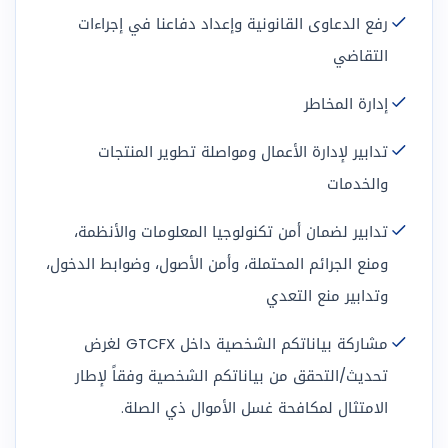
رفع الدعاوى القانونية وإعداد دفاعنا في إجراءات
التقاضي
إدارة المخاطر
تدابير لإدارة الأعمال ومواصلة تطوير المنتجات
والخدمات
تدابير لضمان أمن تكنولوجيا المعلومات والأنظمة،
ومنع الجرائم المحتملة، وأمن الأصول، وضوابط الدخول،
وتدابير منع التعدي
مشاركة بياناتكم الشخصية داخل GTCFX لغرض
تحديث/التحقق من بياناتكم الشخصية وفقاً لإطار
الامتثال لمكافحة غسل الأموال ذي الصلة.