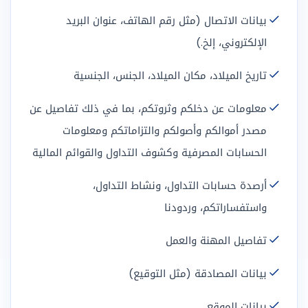
بيانات الاتصال (مثل رقم الهاتف، عنوان البريد
الإلكتروني، إلخ.)
تاريخ الميلاد، مكان الميلاد، الجنس، الجنسية
معلومات عن دخلكم وثروتكم، بما في ذلك تفاصيل عن
مصدر أموالكم وأصولكم والتزاماتكم ومعلومات
الحسابات المصرفية وكشوف التداول والقوائم المالية
أرصدة حسابات التداول، ونشاط التداول،
واستفساراتكم، وردودنا
تفاصيل المهنة والعمل
بيانات المصادقة (مثل التوقيع)
بيانات الموقع