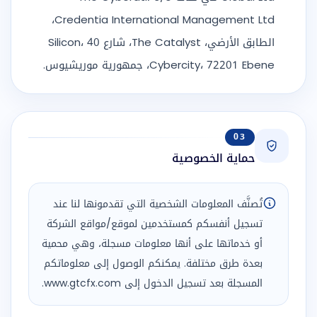
Credentia International Management Ltd،
الطابق الأرضي، The Catalyst، شارع Silicon، 40
Cybercity، 72201 Ebene، جمهورية موريشيوس.
03
حماية الخصوصية
تُصنَّف المعلومات الشخصية التي تقدمونها لنا عند
تسجيل أنفسكم كمستخدمين لموقع/مواقع الشركة
أو خدماتها على أنها معلومات مسجلة، وهي محمية
بعدة طرق مختلفة. يمكنكم الوصول إلى معلوماتكم
المسجلة بعد تسجيل الدخول إلى www.gtcfx.com.