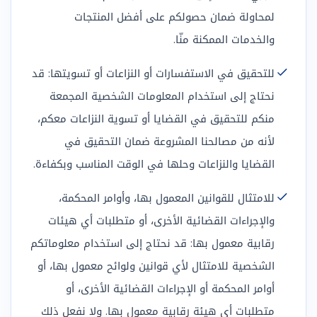
لمحاولة ضمان حصولكم على أفضل المنتجات
والخدمات الممكنة منّا.
للتحقيق في الاستفسارات أو النزاعات أو تسويتها: قد
نحتاج إلى استخدام المعلومات الشخصية المجمعة
منكم للتحقيق في القضايا أو تسوية النزاعات معكم،
لأنه من مصالحنا المشروعة ضمان التحقيق في
القضايا والنزاعات وحلها في الوقت المناسب وبكفاءة.
للامتثال للقوانين المعمول بها، وأوامر المحكمة،
والإجراءات القضائية الأخرى، أو متطلبات أي هيئات
رقابية معمول بها: قد نحتاج إلى استخدام معلوماتكم
الشخصية للامتثال لأي قوانين ولوائح معمول بها، أو
أوامر المحكمة أو الإجراءات القضائية الأخرى، أو
متطلبات أي هيئة رقابية معمول بها. ولا نفعل ذلك