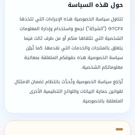
حول هذه السياسة
تتناول سياسة الخصوصية هذه الإجراءات التي تتخذها
GTCFX ("الشركة") لجمع واستخدام وإدارة المعلومات
الشخصية التي نتلقاها منكم أو من طرف ثالث فيما
يتعلق بالمنتجات والخدمات التي نقدمها. كما تُبيّن
سياسة الخصوصية هذه حقوقكم المتعلقة بمعالجة
معلوماتكم الشخصية.
تُراجَع سياسة الخصوصية وتُحدَّث بانتظام لضمان الامتثال
لقوانين حماية البيانات واللوائح التنظيمية الأخرى
المتعلقة بالخصوصية.