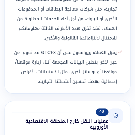
تجارية، مثل شركات معالجة البطاقات أو المدفوعات
الأخرى أو البنوك، من أجل أداء الخدمات المطلوبة من
العملاء، فقد تخزن هذه الأطراف الثالثة معلوماتكم
للامتثال لالتزاماتها القانونية والأخرى.
يقبل العملاء ويوافقون على أن GTCFX قد تقوم، من
حين لآخر، بتحليل البيانات المجمعة أثناء زيارة موقعنا/
مواقعنا أو بوسائل أخرى، مثل الاستبيانات، لأغراض
إحصائية بهدف تحسين أنشطتنا التجارية.
08
عمليات النقل خارج المنطقة الاقتصادية
الأوروبية