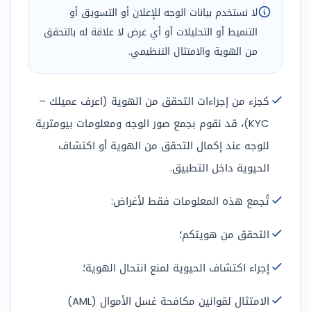
لا نستخدم بيانات الوجه للإعلان أو التسويق أو
التنميط أو التحليلات أو أي غرض لا علاقة له بالتحقق
من الهوية والامتثال التنظيمي.
كجزء من إجراءات التحقق من الهوية (اعرف عميلك –
KYC)، قد نقوم بجمع صور الوجه ومعلومات بيومترية
للوجه عند إكمال التحقق من الهوية أو اكتشاف
الحيوية داخل التطبيق.
تُجمع هذه المعلومات فقط لأغراض:
التحقق من هويتكم؛
إجراء اكتشاف الحيوية لمنع انتحال الهوية؛
الامتثال لقوانين مكافحة غسل الأموال (AML)