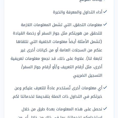
أداء التداول والمعرفة والخبرة
معلومات التحقق، التي تشمل المعلومات اللازمة
للتحقق من هويتكم مثل جواز السفر أو رخصة القيادة
(تشمل الأمثلة أيضاً معلومات الخلفية التي نتلقاها
عنكم من السجلات العامة أو من كيانات أخرى غير
تابعة لنا). علاوة على ذلك، قد نجمع معلومات تعريفية
أخرى، مثل أرقام التعريف و/أو أرقام جواز السفر/
التسجيل الضريبي
أي معلومات أخرى تُستخدم عادةً للتعرف عليكم وعن
خبرتكم في التداول ذات الصلة بتقديمنا لخدماتنا لكم.
نحصل على هذه المعلومات بعدة طرق من خلال
استخدامكم لخدماتنا، بما في ذلك من خلال أي من