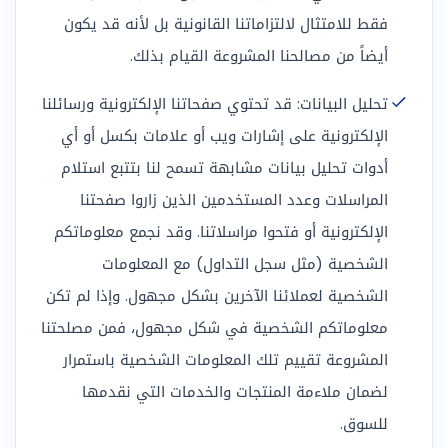
فقط للامتثال لالتزاماتنا القانونية بل لأنه قد يكون
أيضاً من مصالحنا المشروعة القيام بذلك.
تحليل البيانات: قد تحتوي صفحاتنا الإلكترونية ورسائلنا
الإلكترونية على إشارات ويب أو علامات بكسل أو أي
أدوات تحليل بيانات مشابهة تسمح لنا بتتبع استلام
المراسلات وعدد المستخدمين الذين زاروا صفحتنا
الإلكترونية أو فتحوا مراسلاتنا. وقد نجمع معلوماتكم
الشخصية (مثل سجل التداول) مع المعلومات
الشخصية لعملائنا الآخرين بشكل مجهول. وإذا لم تكن
معلوماتكم الشخصية في شكل مجهول، فمن مصلحتنا
المشروعة تقييم تلك المعلومات الشخصية باستمرار
لضمان ملاءمة المنتجات والخدمات التي نقدمها
للسوق.