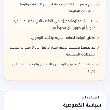
نقوم بجمع البيانات الشخصية لتقديم الخدمات والوفاء
بالالتزامات القانونية.
لا تُشارك معلوماتكم إلا في الحالات التي يكون ذلك فيها
قانونياً أو ضرورياً أو مصرحاً به.
نطبق ضوابط لحماية السرية وتقييد الوصول.
قد نحتفظ بسجلات معينة لمدة لا تقل عن 5 سنوات بموجب
المتطلبات التنظيمية.
قد تتمتعون بحقوق الوصول والتصحيح والحذف والاعتراض
وغيرها.
المحتويات
سياسة الخصوصية