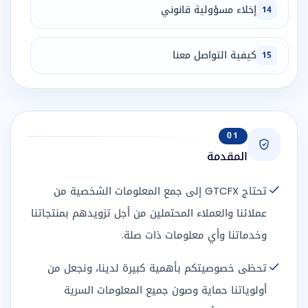
إخلاء مسؤولية قانوني
14
كيفية التواصل معنا
15
01
المقدمة
تحتاج GTCFX إلى جمع المعلومات الشخصية من
عملائنا والعملاء المحتملين من أجل تزويدهم بمنتجاتنا
وخدماتنا وأي معلومات ذات صلة.
تحظى خصوصيتكم بأهمية كبيرة لدينا، ونجعل من
أولوياتنا حماية وصون جميع المعلومات السرية