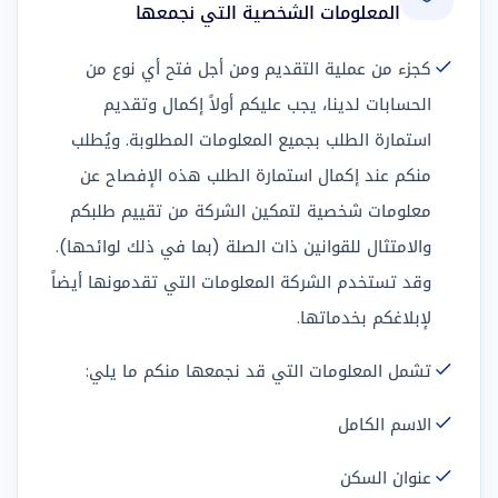
المعلومات الشخصية التي نجمعها
كجزء من عملية التقديم ومن أجل فتح أي نوع من
الحسابات لدينا، يجب عليكم أولاً إكمال وتقديم
استمارة الطلب بجميع المعلومات المطلوبة. ويُطلب
منكم عند إكمال استمارة الطلب هذه الإفصاح عن
معلومات شخصية لتمكين الشركة من تقييم طلبكم
والامتثال للقوانين ذات الصلة (بما في ذلك لوائحها).
وقد تستخدم الشركة المعلومات التي تقدمونها أيضاً
لإبلاغكم بخدماتها.
تشمل المعلومات التي قد نجمعها منكم ما يلي:
الاسم الكامل
عنوان السكن