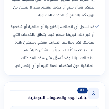
طلبكم بشأن منتج أو خدمة معينة، فقد لا نتمكن من
تزويدكم بالمنتج أو الخدمة المطلوبة.
قد نسجل أي اتصالات، إلكترونية أو هاتفية أو شخصية
أو غير ذلك، نجريها معكم فيما يتعلق بالخدمات التي
نقدمها لكم وعلاقتنا التجارية معكم. وستكون هذه
التسجيلات ملكاً لنا حصرياً وستشكل دليلاً على
الاتصالات بيننا. وقد تُسجَّل مثل هذه المحادثات
الهاتفية دون استخدام نغمة تنبيه أو أي إشعار آخر.
05
بيانات الوجه والمعلومات البيومترية