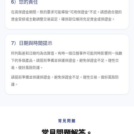
6）您的責任
在高保證金期間，新的要求可能導致“可用保證金”不足。請透過合理的
資金安排或主動調整交易設定，確保部位維持充足資金或保證金。
7）日期與時間提示
所列點差和日期均為估算值。有時一個日曆事件可能同時影響同一指數
下的多個產品。請提前準備並保護保證金，避免保證金不足。理性交
易，做好風險防護。
請提前準備並保護保證金，避免保證金不足。理性交易，做好風險防
護。
常見問題
常見問題解答。