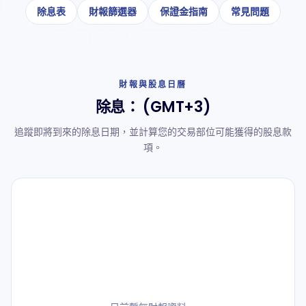
除息表
財報篩選器
保證金指南
常見問題
財報與股息日曆
除息：
(GMT+3)
追蹤即將到來的除息日期，並計算您的交易部位可能獲得的股息款
項。