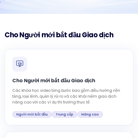
Cho Người mới bắt đầu Giao dịch
Cho Người mới bắt đầu Giao dịch
Các khóa học video từng bước bao gồm điều hướng nền
tảng, loại lệnh, quản lý rủi ro và các khái niệm giao dịch
nâng cao với các ví dụ thị trường thực tế.
Người mới bắt đầu
Trung cấp
Nâng cao