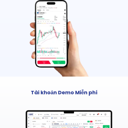
Tài khoản Demo Miễn phí