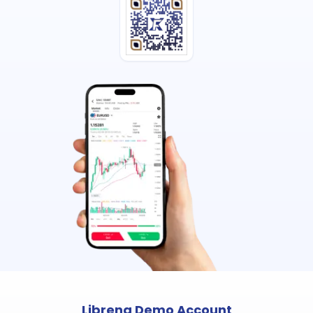
Libreng Demo Account