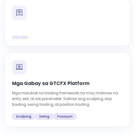
Mga Gabay sa GTCFX Platform
Mga nasubok na trading framework na may malinaw na
entry, exit, at risk parameter. Saklaw ang scalping, day
trading, swing trading, at position trading.
Scalping
Swing
Posisyon