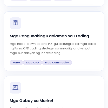
Mga Pangunahing Kaalaman sa Trading
Mga nada-download na PDF guide tungkol sa mga basic
ng Forex, CFD trading strategy, commodity analysis, at
mga pundasyon ng index trading.
Forex
Mga CFD
Mga Commodity
Mga Gabay sa Market