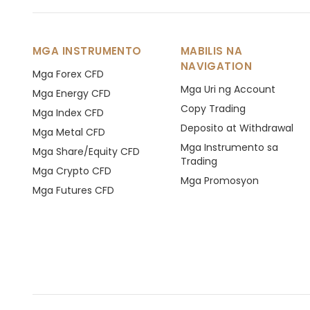
MGA INSTRUMENTO
MABILIS NA
NAVIGATION
Mga Forex CFD
Mga Uri ng Account
Mga Energy CFD
Copy Trading
Mga Index CFD
Deposito at Withdrawal
Mga Metal CFD
Mga Instrumento sa
Mga Share/Equity CFD
Trading
Mga Crypto CFD
Mga Promosyon
Mga Futures CFD