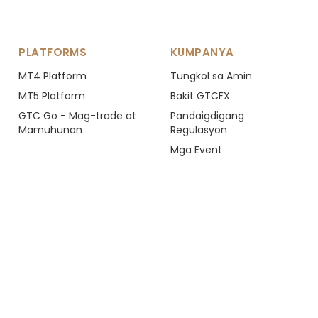
PLATFORMS
KUMPANYA
MT4 Platform
Tungkol sa Amin
MT5 Platform
Bakit GTCFX
GTC Go - Mag-trade at
Pandaigdigang
Mamuhunan
Regulasyon
Mga Event