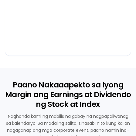
Paano Nakaaapekto sa Iyong
Margin ang Earnings at Dividendo
ng Stock at Index
Naghanda kami ng mabilis na gabay na nagpapaliwanag
sa kalendaryo. Sa madaling salita, sinasabi nito kung kailan
nagaganap ang mga corporate event, paano namin ina-