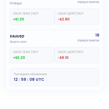
спред в пунктах
FX Major
СВОП ЛОНГ/ЛОТ
СВОП ШОРТ/ЛОТ
+$1.20
-$2.80
18
XAUUSD
спред в пунктах
Золото спот
СВОП ЛОНГ/ЛОТ
СВОП ШОРТ/ЛОТ
+$5.20
-$8.10
Последнее обновление
12 : 59 : 08 UTC