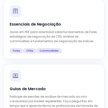
Essenciais de Negociação
Guias em PDF para download sobre fundamentos de Forex,
estratégias de negociação de CFD, análise de
commodities e fundamentos de negociação de índices.
Forex
CFDs
Commodities
Guias de Mercado
Participe de sessões de análise de mercado ao vivo
conduzidas por traders experientes. Faça perguntas em
tempo real e aprenda técnicas profissionais de tomada de