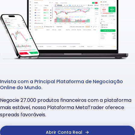
Invista com a Principal Plataforma de Negociação
Online do Mundo.
Negocie 27.000 produtos financeiros com a plataforma
mais estável, nossa Plataforma MetaTrader oferece
spreads favoráveis.
Abrir Conta Real