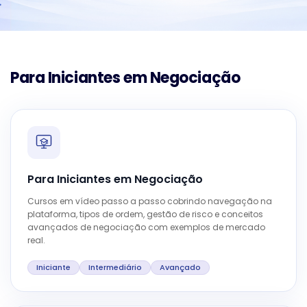
Para Iniciantes em Negociação
Para Iniciantes em Negociação
Cursos em vídeo passo a passo cobrindo navegação na
plataforma, tipos de ordem, gestão de risco e conceitos
avançados de negociação com exemplos de mercado
real.
Iniciante
Intermediário
Avançado