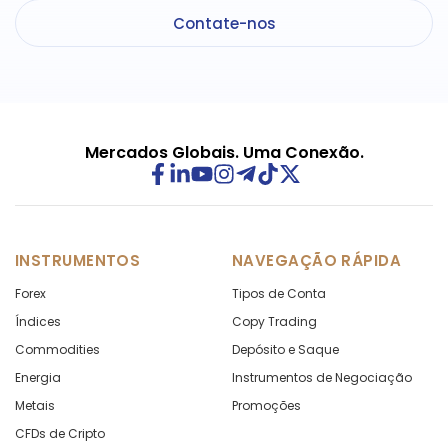
Contate-nos
Mercados Globais. Uma Conexão.
INSTRUMENTOS
NAVEGAÇÃO RÁPIDA
Forex
Tipos de Conta
Índices
Copy Trading
Commodities
Depósito e Saque
Energia
Instrumentos de Negociação
Metais
Promoções
CFDs de Cripto