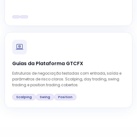
Guias da Plataforma GTCFX
Estruturas de negociação testadas com entrada, saída e
parâmetros de risco claros. Scalping, day trading, swing
trading e position trading cobertos.
Scalping
Swing
Position