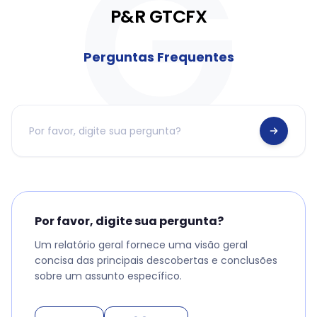
P&R GTCFX
Perguntas Frequentes
Por favor, digite sua pergunta?
Um relatório geral fornece uma visão geral
concisa das principais descobertas e conclusões
sobre um assunto específico.