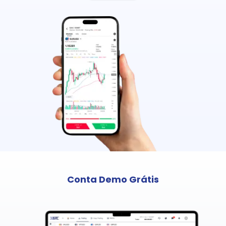
Conta Demo Grátis