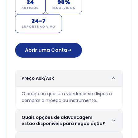
24
98%
ARTIGOS
RESOLVIDOS
24-7
SUPORTE AO VIVO
Abrir uma Conta
Preço Ask/Ask
O preço ao qual um vendedor se dispôs a
comprar a moeda ou instrumento.
Quais opções de alavancagem
estão disponíveis para negociação?