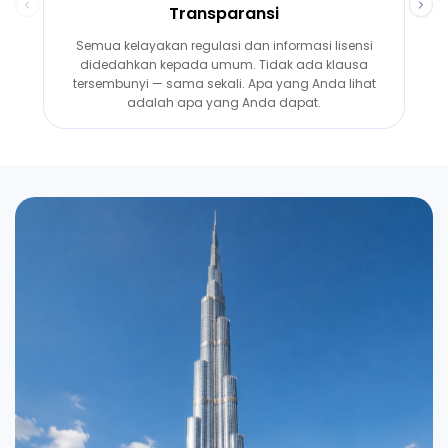
Transparansi
Semua kelayakan regulasi dan informasi lisensi
didedahkan kepada umum. Tidak ada klausa
t
tersembunyi — sama sekali. Apa yang Anda lihat
adalah apa yang Anda dapat.