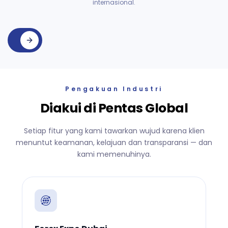
internasional.
Pengakuan Industri
Diakui di Pentas Global
Setiap fitur yang kami tawarkan wujud karena klien
menuntut keamanan, kelajuan dan transparansi — dan
kami memenuhinya.