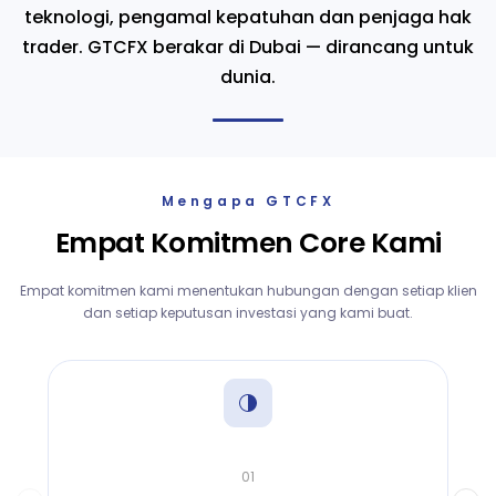
teknologi, pengamal kepatuhan dan penjaga hak
trader. GTCFX berakar di Dubai — dirancang untuk
dunia.
Mengapa GTCFX
Empat Komitmen Core Kami
Empat komitmen kami menentukan hubungan dengan setiap klien
dan setiap keputusan investasi yang kami buat.
01