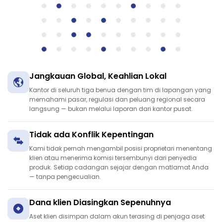
Jangkauan Global, Keahlian Lokal
Kantor di seluruh tiga benua dengan tim di lapangan yang
memahami pasar, regulasi dan peluang regional secara
langsung — bukan melalui laporan dari kantor pusat.
Tidak ada Konflik Kepentingan
Kami tidak pernah mengambil posisi proprietari menentang
klien atau menerima komisi tersembunyi dari penyedia
produk. Setiap cadangan sejajar dengan matlamat Anda
— tanpa pengecualian.
Dana klien Diasingkan Sepenuhnya
Aset klien disimpan dalam akun terasing di penjaga aset