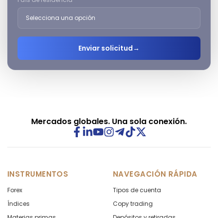
Enviar solicitud
→
Mercados globales. Una sola conexión.
INSTRUMENTOS
NAVEGACIÓN RÁPIDA
Forex
Tipos de cuenta
Índices
Copy trading
Materias primas
Depósitos y retiradas