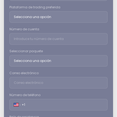
Plataforma de trading preferida
Número de cuenta
Seleccionar paquete
Correo electrónico
Número de teléfono
País de residencia