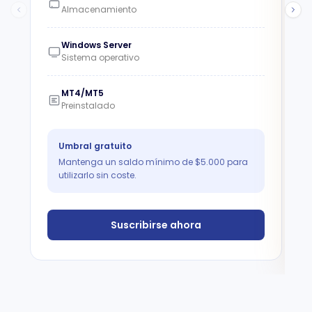
Almacenamiento
Windows Server
Sistema operativo
MT4/MT5
Preinstalado
Umbral gratuito
Mantenga un saldo mínimo de $5.000 para
utilizarlo sin coste.
Suscribirse ahora