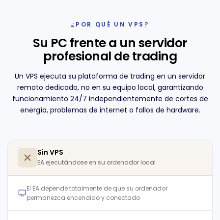
¿POR QUÉ UN VPS?
Su PC frente a un servidor
profesional de trading
Un VPS ejecuta su plataforma de trading en un servidor
remoto dedicado, no en su equipo local, garantizando
funcionamiento 24/7 independientemente de cortes de
energía, problemas de internet o fallos de hardware.
Sin VPS
EA ejecutándose en su ordenador local
El EA depende totalmente de que su ordenador
permanezca encendido y conectado