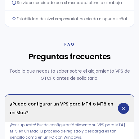
Servidor coubicado con el mercado, latencia ultrabaja
Estabilidad de nivel empresarial: no pierda ninguna señal
FAQ
Preguntas frecuentes
Todo lo que necesita saber sobre el alojamiento VPS de
GTCFX antes de solicitarlo.
¿Puedo configurar un VPS para MT4 o MT5 en
mi Mac?
¡Por supuesto! Puede configurar fácilmente su VPS para MT4 |
MT5 en un Mac. El proceso de registro y descarga es tan
sencillo como en un PC con Windows.